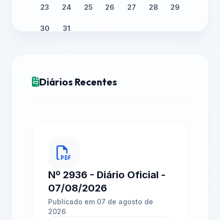
23
24
25
26
27
28
29
30
31
Diários Recentes
Nº 2936 - Diário Oficial -
07/08/2026
Publicado em 07 de agosto de
2026