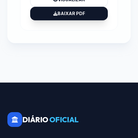
BAIXAR PDF
DIÁRIO
OFICIAL