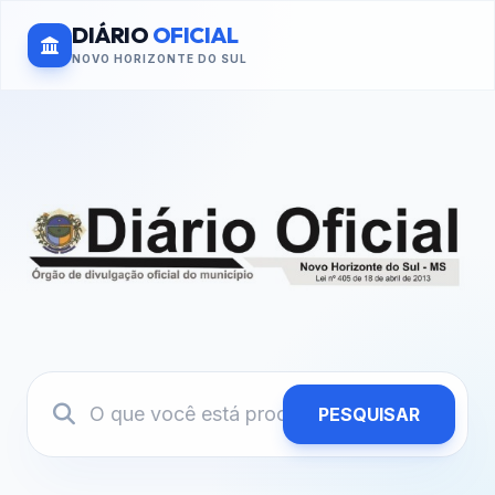
DIÁRIO
OFICIAL
NOVO HORIZONTE DO SUL
PESQUISAR