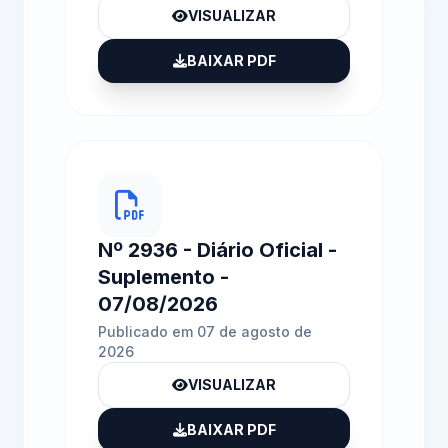
VISUALIZAR
BAIXAR PDF
Nº 2936 - Diário Oficial -
Suplemento -
07/08/2026
Publicado em 07 de agosto de
2026
VISUALIZAR
BAIXAR PDF