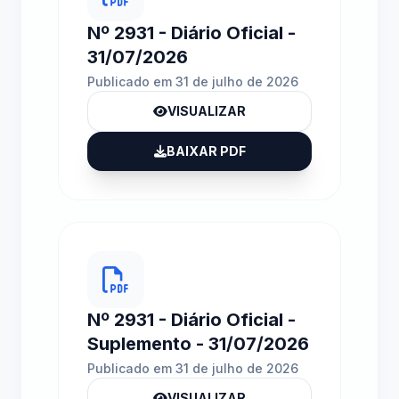
Nº 2931 - Diário Oficial -
31/07/2026
Publicado em 31 de julho de 2026
VISUALIZAR
BAIXAR PDF
Nº 2931 - Diário Oficial -
Suplemento - 31/07/2026
Publicado em 31 de julho de 2026
VISUALIZAR