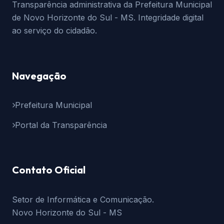
Transparência administrativa da Prefeitura Municipal
de Novo Horizonte do Sul - MS. Integridade digital
ao serviço do cidadão.
Navegação
Prefeitura Municipal
Portal da Transparência
Contato Oficial
Setor de Informática e Comunicação.
Novo Horizonte do Sul - MS