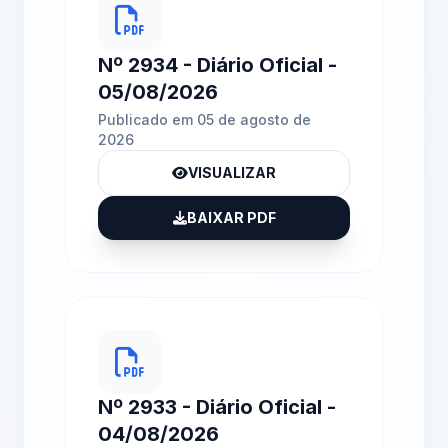
Nº 2934 - Diário Oficial -
05/08/2026
Publicado em 05 de agosto de
2026
VISUALIZAR
BAIXAR PDF
Nº 2933 - Diário Oficial -
04/08/2026