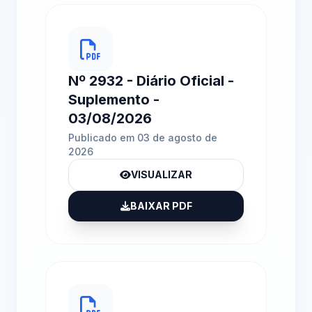
Nº 2932 - Diário Oficial -
Suplemento -
03/08/2026
Publicado em 03 de agosto de
2026
VISUALIZAR
BAIXAR PDF