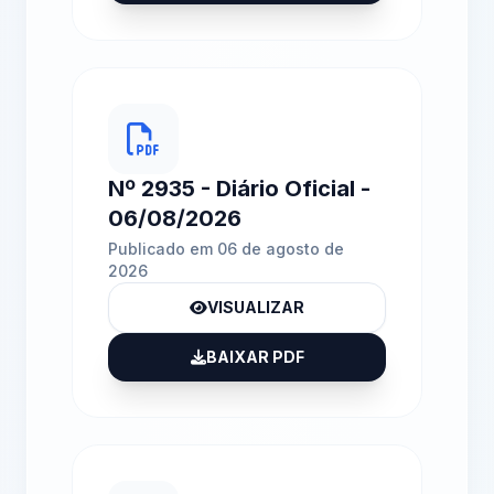
Nº 2935 - Diário Oficial -
06/08/2026
Publicado em 06 de agosto de
2026
VISUALIZAR
BAIXAR PDF