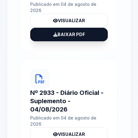
Publicado em 04 de agosto de
2026
VISUALIZAR
BAIXAR PDF
Nº 2933 - Diário Oficial -
Suplemento -
04/08/2026
Publicado em 04 de agosto de
2026
VISUALIZAR