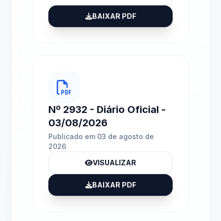
BAIXAR PDF
Nº 2932 - Diário Oficial -
03/08/2026
Publicado em 03 de agosto de
2026
VISUALIZAR
BAIXAR PDF